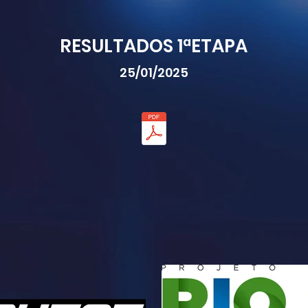
RESULTADOS 1ªETAPA
25/01/2025